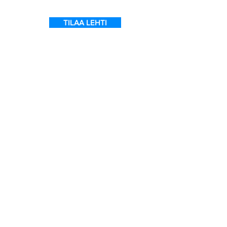
TILAA LEHTI