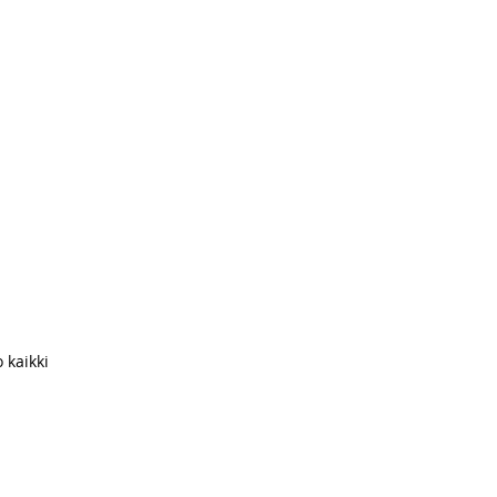
 kaikki