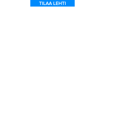
TILAA LEHTI