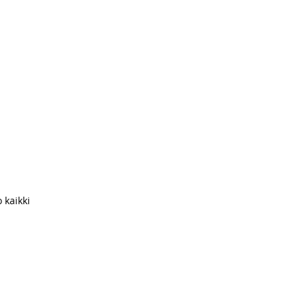
 kaikki