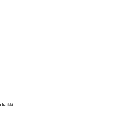
 kaikki