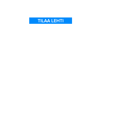
TILAA LEHTI