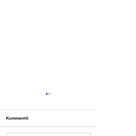
Kommentit