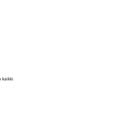
 kaikki