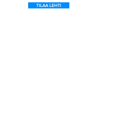
TILAA LEHTI