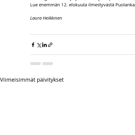
Lue enemmän 12. elokuuta ilmestyvästä Puolanka-
Laura Heikkinen
Viimeisimmät päivitykset