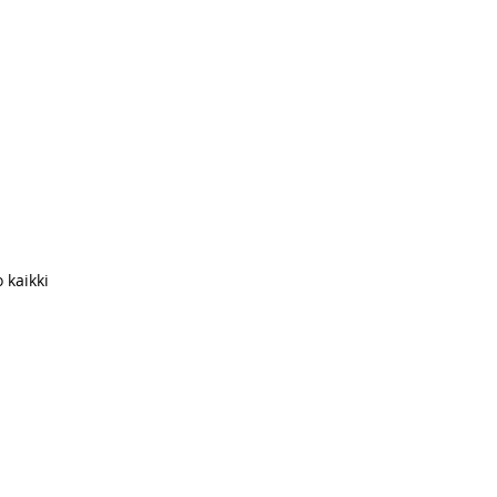
 kaikki