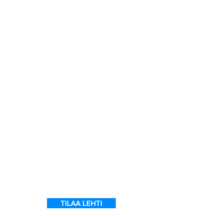
t
TILAA LEHTI