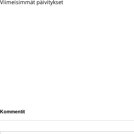
Viimeisimmät päivitykset
Kommentit