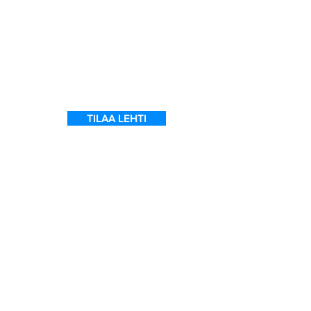
t
TILAA LEHTI