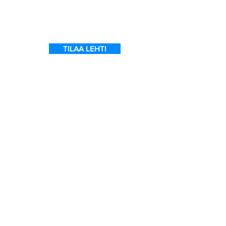
t
TILAA LEHTI