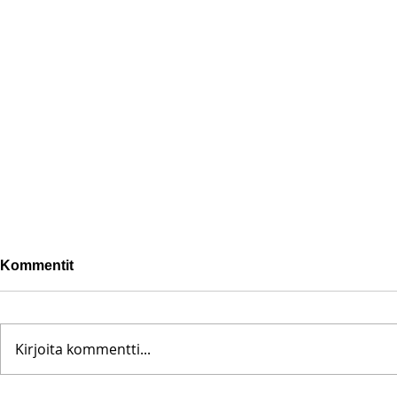
Kommentit
Kirjoita kommentti...