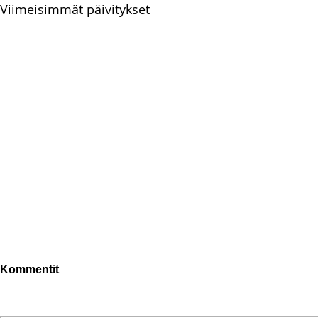
Viimeisimmät päivitykset
Kommentit