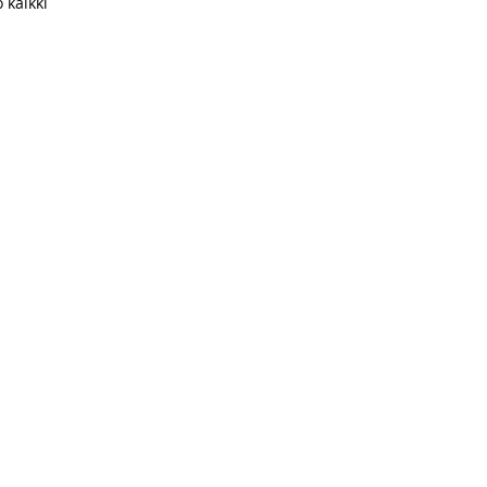
 kaikki