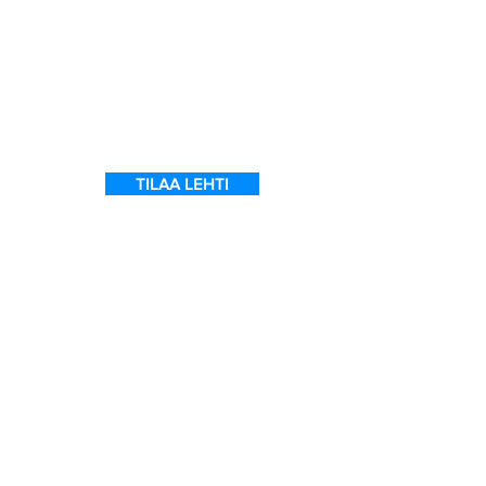
t
TILAA LEHTI