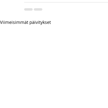
Viimeisimmät päivitykset