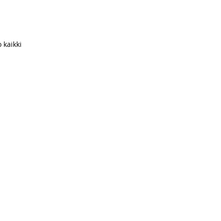
 kaikki