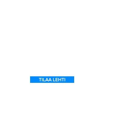
t
TILAA LEHTI