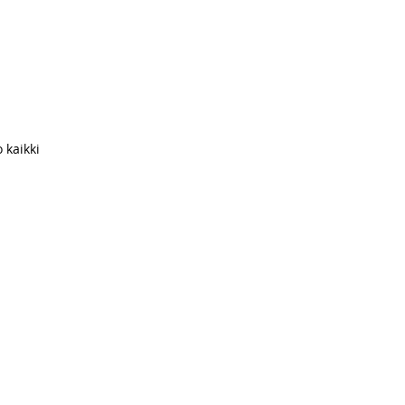
 kaikki