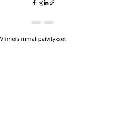
Viimeisimmät päivitykset