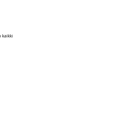
 kaikki