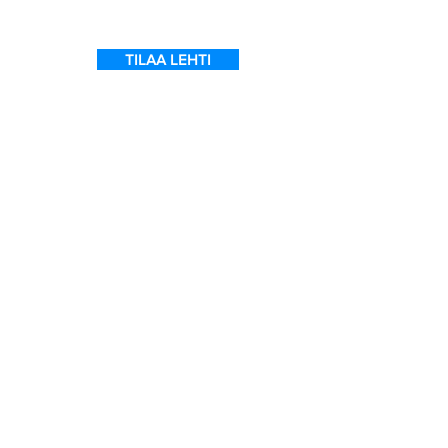
TILAA LEHTI