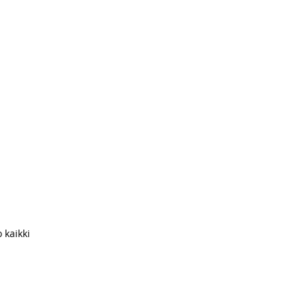
 kaikki