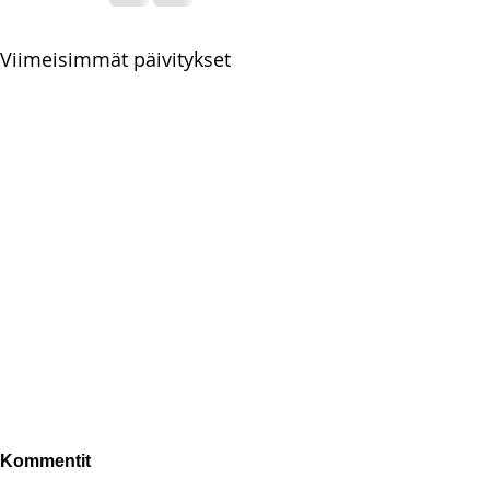
Viimeisimmät päivitykset
Kommentit