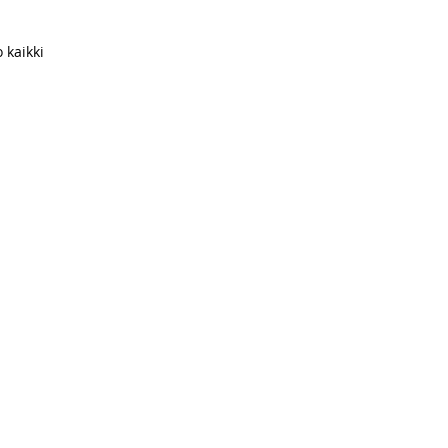
 kaikki