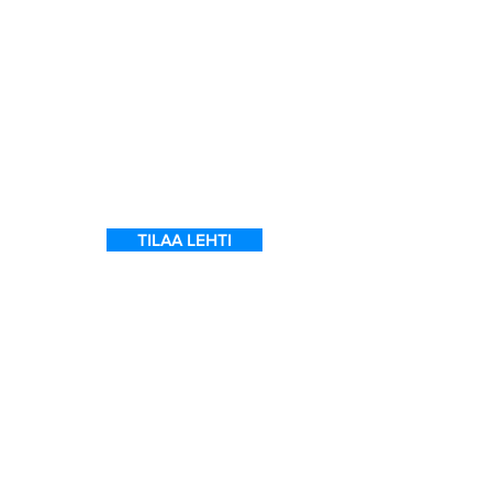
t
TILAA LEHTI