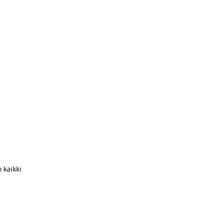
 kaikki