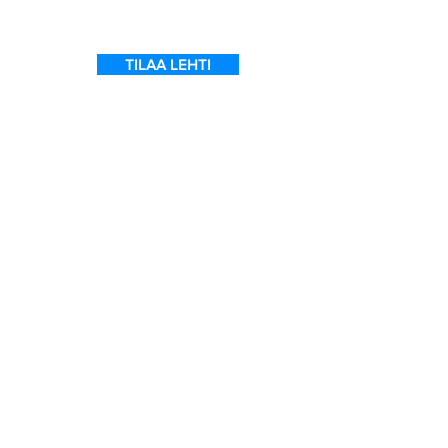
TILAA LEHTI