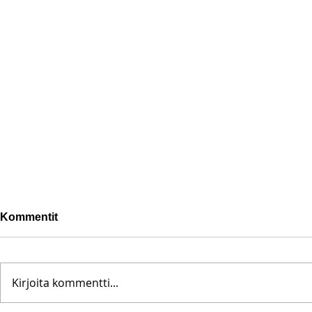
Kommentit
Kirjoita kommentti...