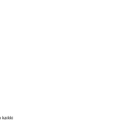
 kaikki