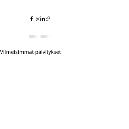
Viimeisimmät päivitykset