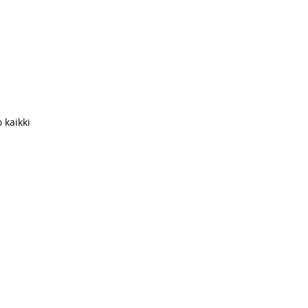
 kaikki