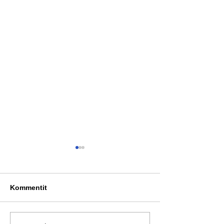
Kommentit