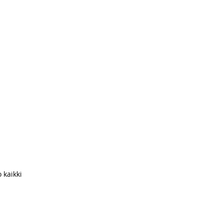
 kaikki