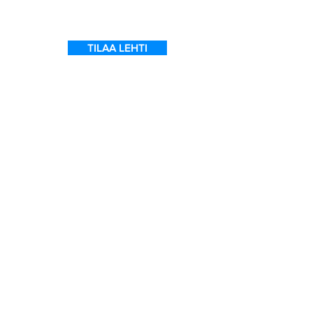
TILAA LEHTI