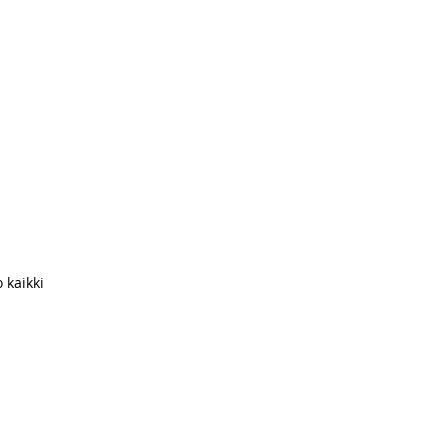
 kaikki