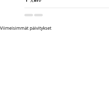
Viimeisimmät päivitykset