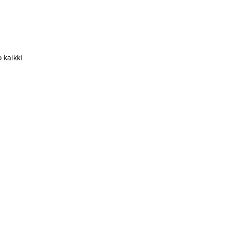
 kaikki