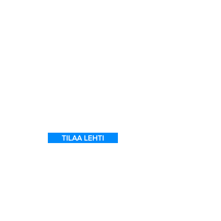
t
TILAA LEHTI