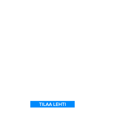
t
TILAA LEHTI