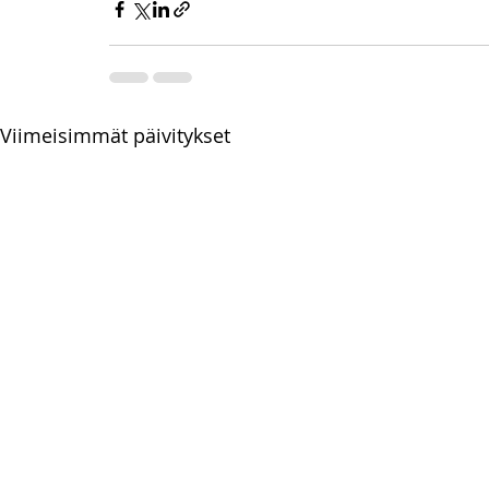
Viimeisimmät päivitykset