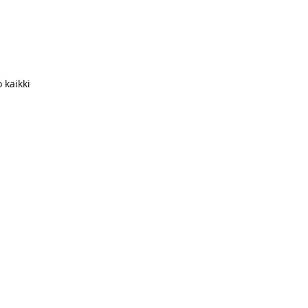
 kaikki