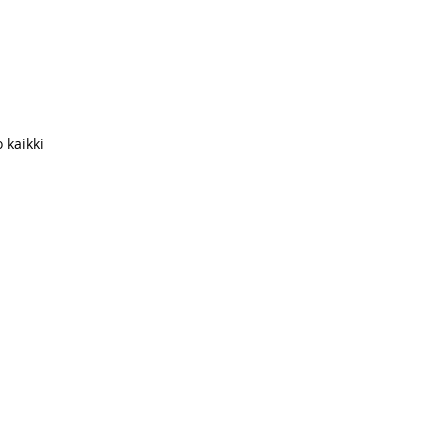
 kaikki