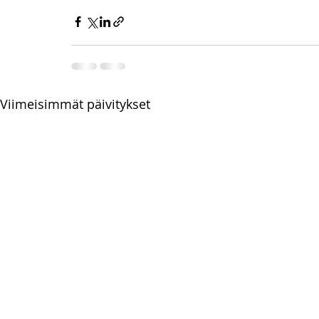
Viimeisimmät päivitykset