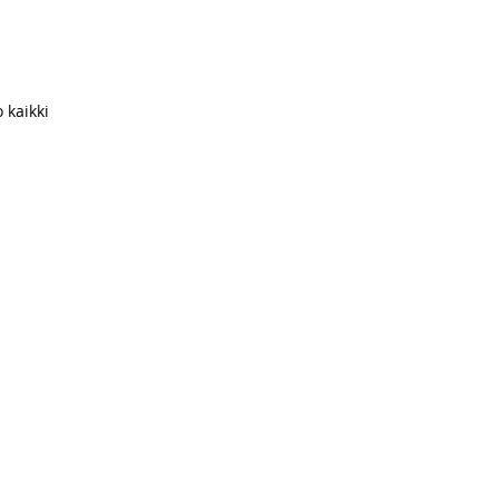
 kaikki