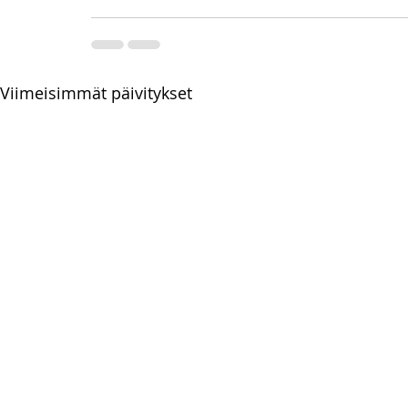
Viimeisimmät päivitykset