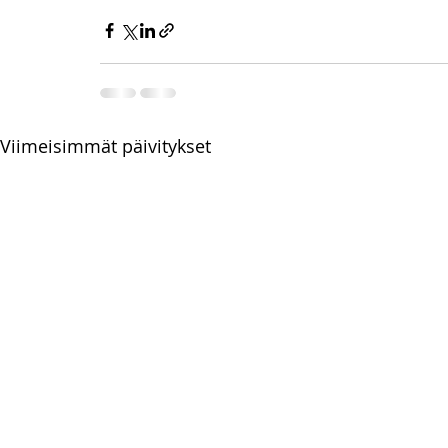
Viimeisimmät päivitykset