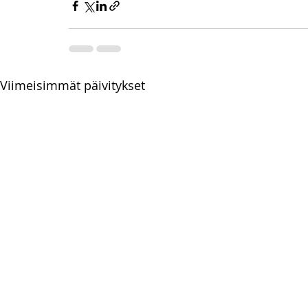
Viimeisimmät päivitykset