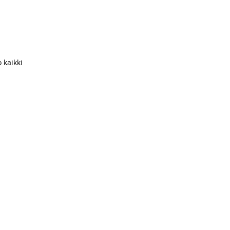
 kaikki