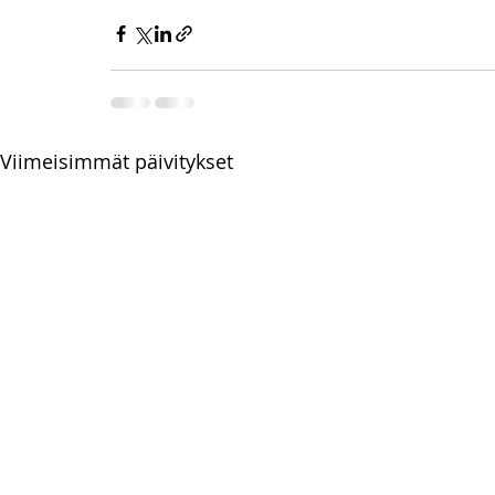
Viimeisimmät päivitykset