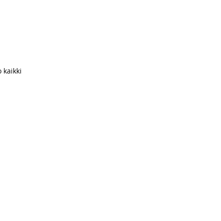
 kaikki