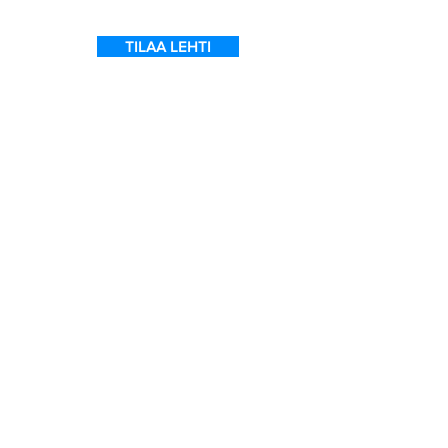
TILAA LEHTI