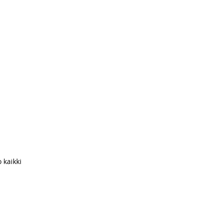
 kaikki