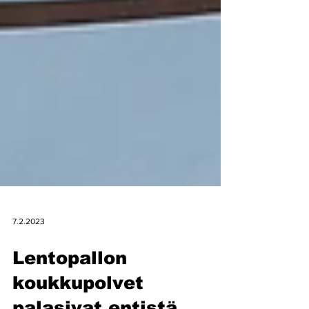
7.2.2023